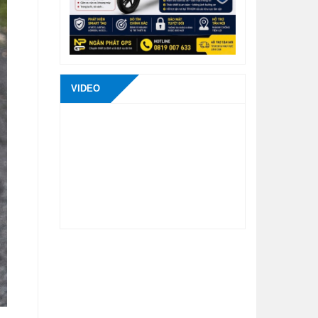
VIDEO