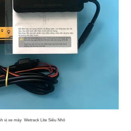
ịnh vị xe máy Wetrack Lite Siêu Nhỏ