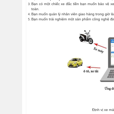
Bạn có một chiếc xe đắc tiền bạn muốn bảo vệ xe
toàn.
Bạn muốn quản lý nhân viên giao hàng trong giờ là
Bạn muốn trải nghiệm một sản phẩm công nghệ đị
Định vị xe m