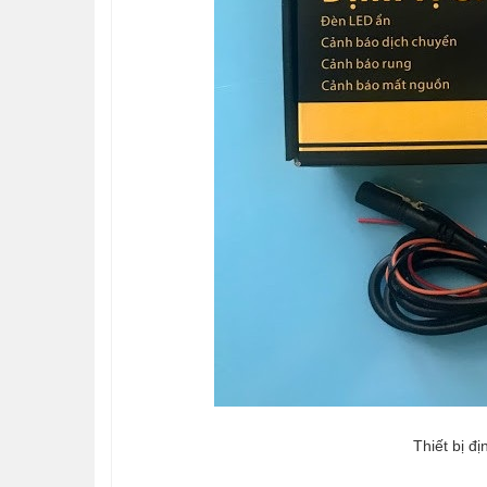
Thiết bị đ