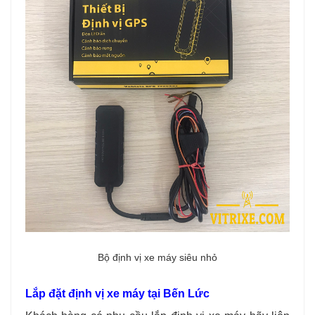
Bộ định vị xe máy siêu nhỏ
Lắp đặt định vị xe máy tại Bến Lức