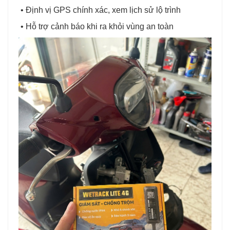
• Định vị GPS chính xác, xem lịch sử lộ trình
• Hỗ trợ cảnh báo khi ra khỏi vùng an toàn