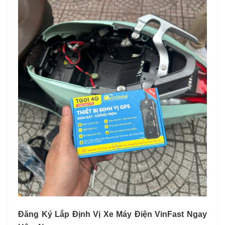
Đăng Ký Lắp Định Vị Xe Máy Điện VinFast Ngay