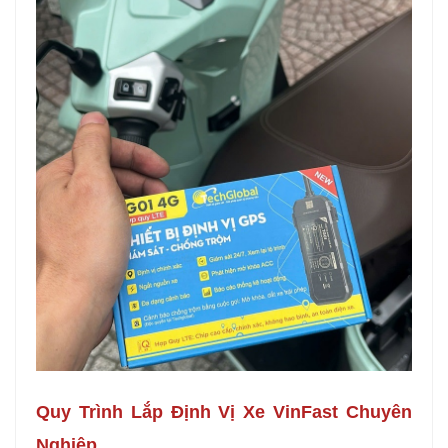
Quy Trình Lắp Định Vị Xe VinFast Chuyên
Nghiệp