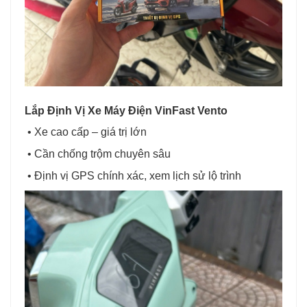
Lắp Định Vị Xe Máy Điện VinFast Vento
• Xe cao cấp – giá trị lớn
• Cần chống trộm chuyên sâu
•
Định vị GPS chính xác, xem lịch sử lộ trình