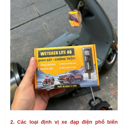
2. Các loại định vị xe đạp điện phổ biến