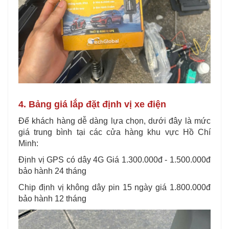
4. Bảng giá lắp đặt định vị xe điện
Để khách hàng dễ dàng lựa chọn, dưới đây là mức
giá trung bình tại các cửa hàng khu vực Hồ Chí
Minh:
Định vị GPS có dây 4G Giá 1.300.000đ - 1.500.000đ
bảo hành 24 tháng
Chip định vị không dây pin 15 ngày giá 1.800.000đ
bảo hành 12 tháng