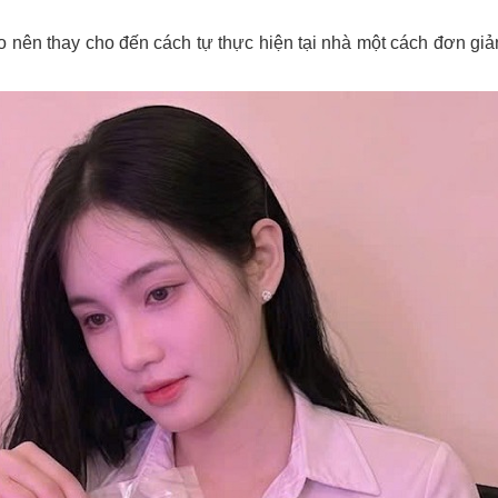
ao nên thay cho đến cách tự thực hiện tại nhà một cách đơn giả