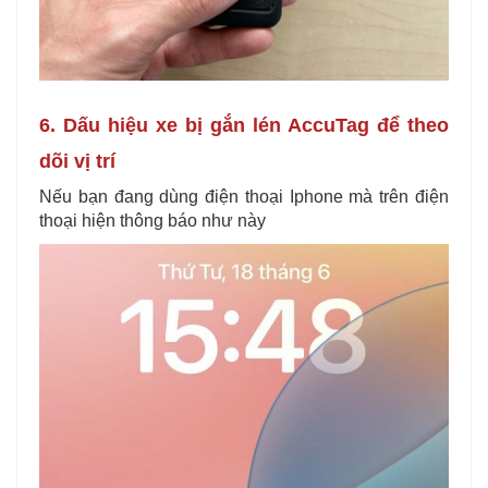
6. Dấu hiệu xe bị gắn lén AccuTag để theo
dõi vị trí
Nếu bạn đang dùng điện thoại Iphone mà trên điện
thoại hiện thông báo như này