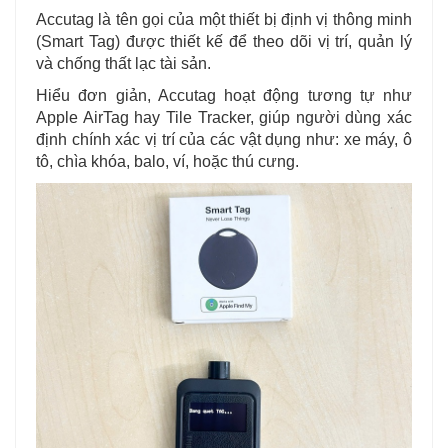
Accutag là tên gọi của một thiết bị định vị thông minh
(Smart Tag) được thiết kế để theo dõi vị trí, quản lý
và chống thất lạc tài sản.
Hiểu đơn giản, Accutag hoạt động tương tự như
Apple AirTag hay Tile Tracker, giúp người dùng xác
định chính xác vị trí của các vật dụng như: xe máy, ô
tô, chìa khóa, balo, ví, hoặc thú cưng.