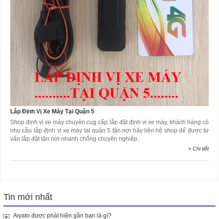
Lắp Định Vị Xe Máy Tại Quận 5
Shop định vị xe máy chuyên cug cấp lắp đặt định vị xe máy, khách hàng có
nhu cầu lắp định vị xe máy tại quận 5 tận nơi hãy liên hệ shop để được tư
vấn lắp đặt tận nơi nhanh chống chuyên nghiệp.
+ Chi tiết
Tin mới nhất
Aiyato được phát hiện gần bạn là gì?