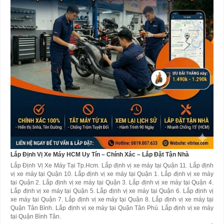
Lắp Định Vị Xe Máy HCM Uy Tín – Chính Xác – Lắp Đặt Tận Nhà
Lắp Định Vị Xe Máy Tại Tp.Hcm. Lắp định vị xe máy tại Quận 11. Lắp định
vị xe máy tại Quận 10. Lắp định vị xe máy tại Quận 1. Lắp định vị xe máy
tại Quận 2. Lắp định vị xe máy tại Quận 3. Lắp định vị xe máy tại Quận 4.
Lắp định vị xe máy tại Quận 5. Lắp định vị xe máy tại Quận 6. Lắp định vị
xe máy tại Quận 7. Lắp định vị xe máy tại Quận 8. Lắp định vị xe máy tại
Quận Tân Bình. Lắp định vị xe máy tại Quận Tân Phú. Lắp định vị xe máy
tại Quận Bình Tân.