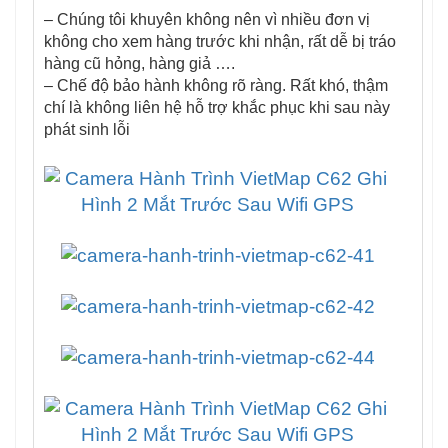
– Chúng tôi khuyên không nên vì nhiều đơn vị
không cho xem hàng trước khi nhận, rất dễ bị tráo
hàng cũ hỏng, hàng giả ….
– Chế độ bảo hành không rõ ràng. Rất khó, thậm
chí là không liên hệ hỗ trợ khắc phục khi sau này
phát sinh lỗi