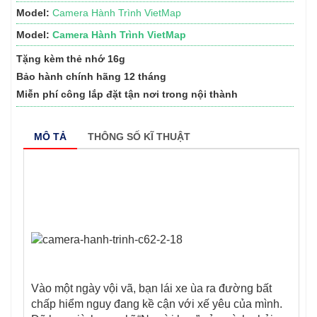
Model:
Camera Hành Trình VietMap
Model:
Camera Hành Trình VietMap
Tặng kèm thẻ nhớ 16g
Bảo hành chính hãng 12 tháng
Miễn phí công lắp đặt tận nơi trong nội thành
MÔ TẢ
THÔNG SỐ KĨ THUẬT
Vào một ngày vội vã, bạn lái xe ùa ra đường bất
chấp hiểm nguy đang kề cận với xế yêu của mình.