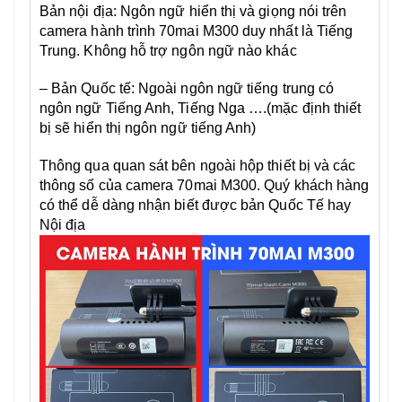
Bản nội địa: Ngôn ngữ hiển thị và giọng nói trên
camera hành trình 70mai M300 duy nhất là Tiếng
Trung. Không hỗ trợ ngôn ngữ nào khác
– Bản Quốc tế: Ngoài ngôn ngữ tiếng trung có
ngôn ngữ Tiếng Anh, Tiếng Nga ….(mặc định thiết
bị sẽ hiển thị ngôn ngữ tiếng Anh)
Thông qua quan sát bên ngoài hộp thiết bị và các
thông số của camera 70mai M300. Quý khách hàng
có thể dễ dàng nhận biết được bản Quốc Tế hay
Nội địa