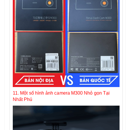
11. Một số hình ảnh camera M300 Nhỏ gọn Tại
Nhất Phú