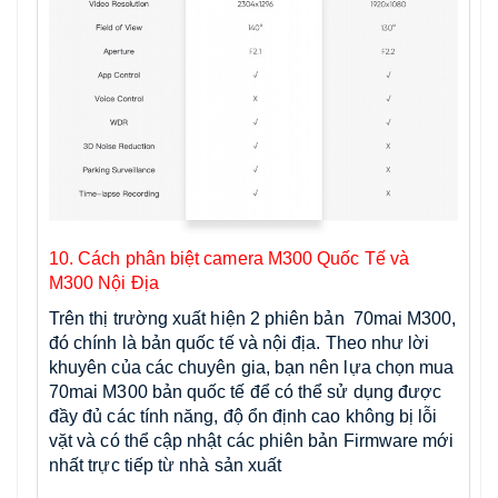
10. Cách phân biệt camera M300 Quốc Tế và
M300 Nội Địa
Trên thị trường xuất hiện 2 phiên bản 70mai M300,
đó chính là bản quốc tế và nội địa. Theo như lời
khuyên của các chuyên gia, bạn nên lựa chọn mua
70mai M300 bản quốc tế để có thể sử dụng được
đầy đủ các tính năng, độ ổn định cao không bị lỗi
vặt và có thể cập nhật các phiên bản Firmware mới
nhất trực tiếp từ nhà sản xuất