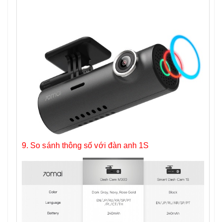
9. So sánh thông số với đàn anh 1S