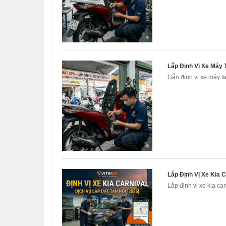
Lắp Định Vị Xe Máy 
Gắn định vị xe máy tạ
Lắp Định Vị Xe Kia 
Lắp định vị xe kia car