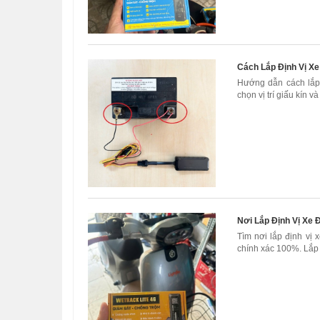
Cách Lắp Định Vị Xe
Hướng dẫn cách lắp
chọn vị trí giấu kín và
Nơi Lắp Định Vị Xe 
Tìm nơi lắp định vị
chính xác 100%. Lắp 