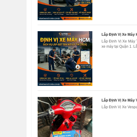
Lắp Định Vị Xe Máy 
Lắp Định Vị Xe Máy T
xe máy tại Quận 1. Lắp
Lắp Định Vị Xe Máy
Lắp Định Vị Xe Vespa